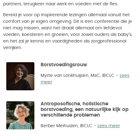
partners, terugkeer naar werk en voeden met de fles.
Bereid je voor op inspirerende lezingen allemaal vanuit het
comfort van je eigen omgeving. Dit is een conferentie die je
niet mag missen, want het draait allemaal om liefdevol
voeden, koesteren en groeien, voor zowel ouders als baby’s,
en het zal je kennis en vaardigheden als zorgprofessional
verrijken.
Borstvoedingsrouw
Myrte van Lonkhuijsen, MsC, IBCLC
-
Lees
meer
Antroposofische, holistische
borstvoeding, een natuurlijke kijk op
verschillende problemen
Berber Meihuizen, IBCLC
-
Lees meer