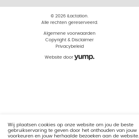
© 2026 iLactation.
Alle rechten gereserveerd.
Algemene voorwaarden
Copyright & Disclaimer
Privacybeleid
Website door
Wij plaatsen cookies op onze website om jou de beste
gebruikservaring te geven door het onthouden van jouw
voorkeuren en jouw herhaalde bezoeken aan de website.