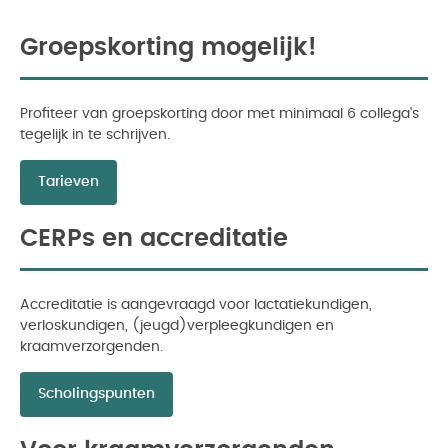
Groepskorting mogelijk!
Profiteer van groepskorting door met minimaal 6 collega's
tegelijk in te schrijven.
Tarieven
CERPs en accreditatie
Accreditatie is aangevraagd voor lactatiekundigen,
verloskundigen, (jeugd)verpleegkundigen en
kraamverzorgenden.
Scholingspunten