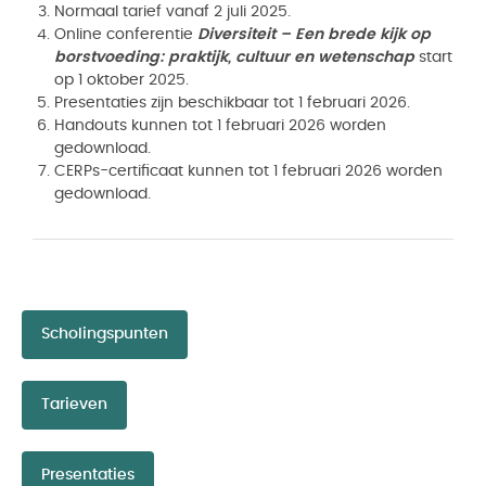
Normaal tarief vanaf 2 juli 2025.
Online conferentie
Diversiteit – Een brede kijk op
borstvoeding: praktijk, cultuur en wetenschap
start
op 1 oktober 2025.
Presentaties zijn beschikbaar tot 1 februari 2026.
Handouts kunnen tot 1 februari 2026 worden
gedownload.
CERPs-certificaat kunnen tot 1 februari 2026 worden
gedownload.
Scholingspunten
Tarieven
Presentaties