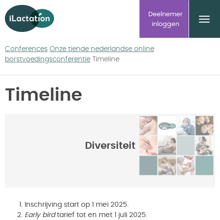
ilactation
Deelnemer
inloggen
Conferences
Onze tiende nederlandse online
borstvoedingsconferentie
Timeline
Timeline
Diversiteit
Inschrijving start op 1 mei 2025.
Early bird
tarief tot en met 1 juli 2025.