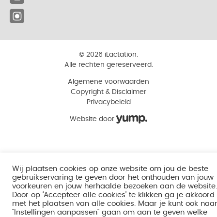
© 2026 iLactation.
Alle rechten gereserveerd.
Algemene voorwaarden
Copyright & Disclaimer
Privacybeleid
Website door
Wij plaatsen cookies op onze website om jou de beste
gebruikservaring te geven door het onthouden van jouw
voorkeuren en jouw herhaalde bezoeken aan de website.
Door op ‘Accepteer alle cookies’ te klikken ga je akkoord
met het plaatsen van alle cookies. Maar je kunt ook naa
"Instellingen aanpassen" gaan om aan te geven welke