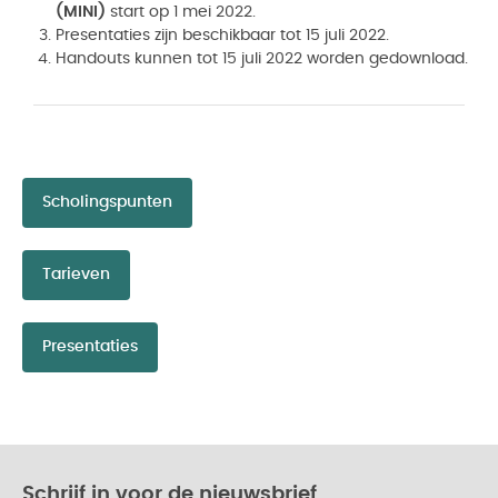
(MINI)
start op 1 mei 2022.
Presentaties zijn beschikbaar tot 15 juli 2022.
Handouts kunnen tot 15 juli 2022 worden gedownload.
Scholingspunten
Tarieven
Presentaties
Schrijf in voor de nieuwsbrief